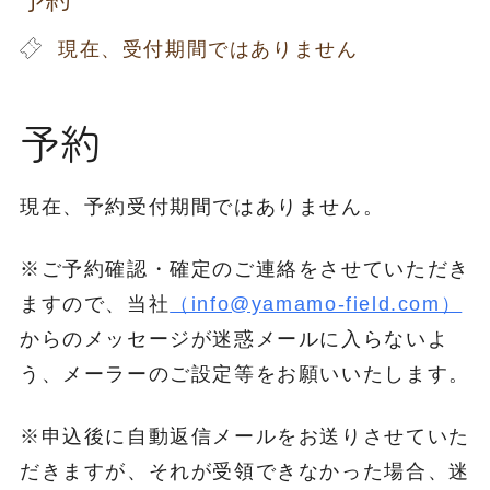
現在、受付期間ではありません
予約
現在、予約受付期間ではありません。
※ご予約確認・確定のご連絡をさせていただき
ますので、当社
（info@yamamo-field.com）
からのメッセージが迷惑メールに入らないよ
う、メーラーのご設定等をお願いいたします。
※申込後に自動返信メールをお送りさせていた
だきますが、それが受領できなかった場合、迷