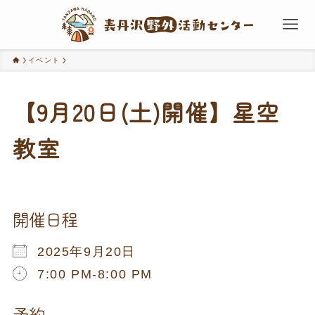
イベント
【9月20日(土)開催】星空
教室
開催日程
2025年9月20日
7:00 PM-8:00 PM
Download ICS
Google Calendar
iCalendar
Office 365
Outlook Live
予約