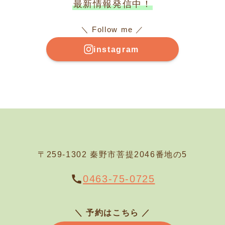
最新情報発信中！
＼ Follow me ／
instagram
〒259-1302 秦野市菩提2046番地の5
0463-75-0725
＼ 予約はこちら
／