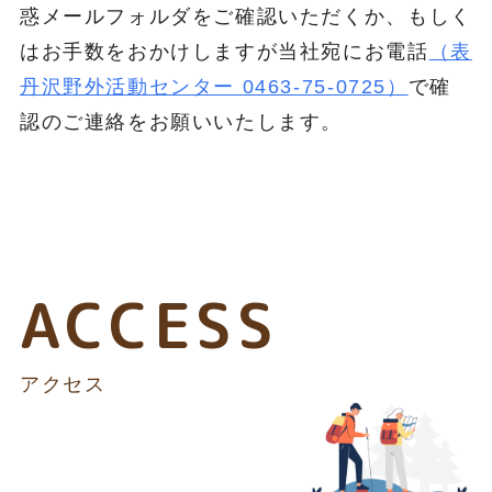
惑メールフォルダをご確認いただくか、もしく
はお手数をおかけしますが当社宛にお電話
（表
丹沢野外活動センター 0463-75-0725）
で確
認のご連絡をお願いいたします。
ACCESS
アクセス