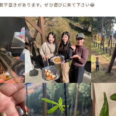
若干空きがあります。ぜひ遊びに来て下さい😂