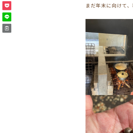
まだ年末に向けて、