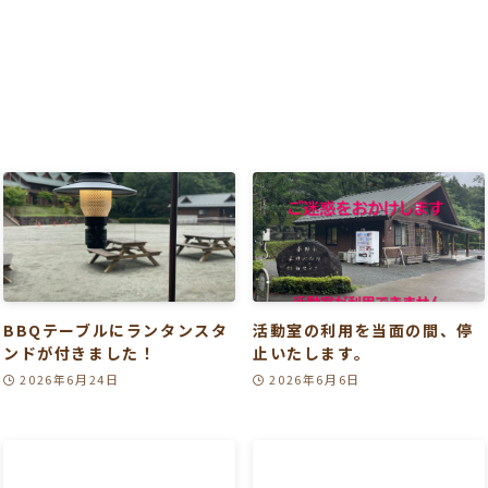
BBQテーブルにランタンスタ
活動室の利用を当面の間、停
ンドが付きました！
止いたします。
2026年6月24日
2026年6月6日