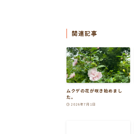
関連記事
ムクゲの花が咲き始めまし
た。
2026年7月1日