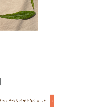
使って手作りピザを作りました