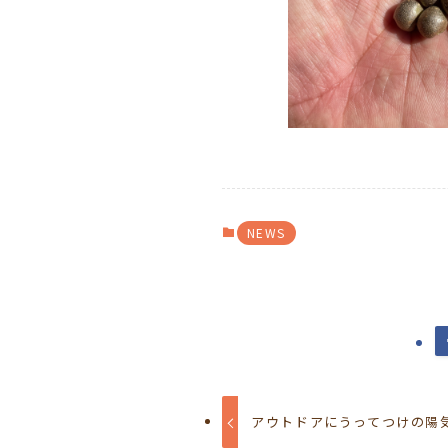
NEWS
アウトドアにうってつけの陽