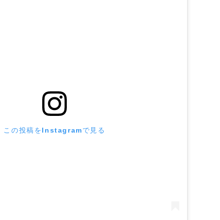
この投稿をInstagramで見る