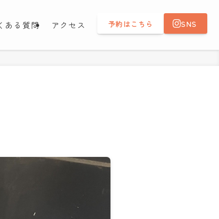
予約はこちら
SNS
くある質問
アクセス