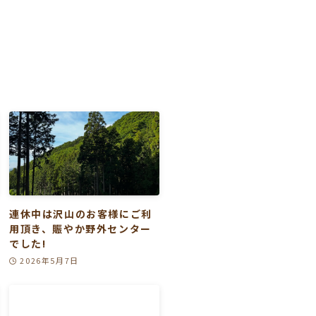
連休中は沢山のお客様にご利
用頂き、賑やか野外センター
でした!
2026年5月7日