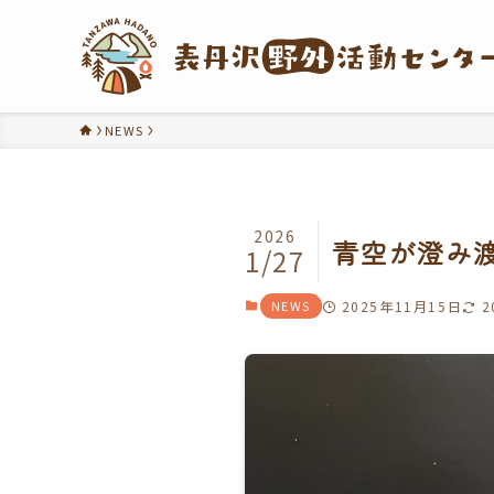
NEWS
2026
青空が澄み
1/27
NEWS
2025年11月15日
2