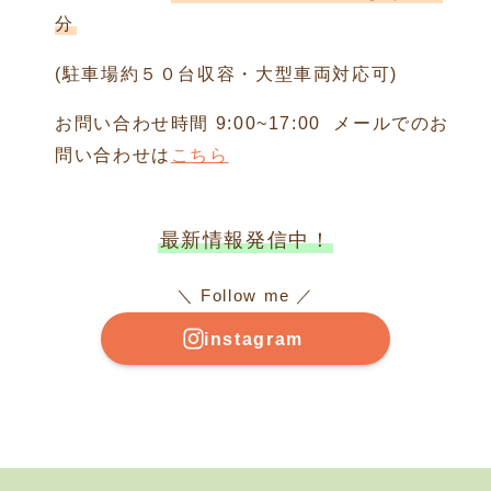
分
(駐車場約５０台収容・大型車両対応可)
お問い合わせ時間 9:00~17:00 メールでのお
問い合わせは
こちら
最新情報発信中！
＼ Follow me ／
instagram