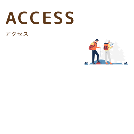
ACCESS
アクセス