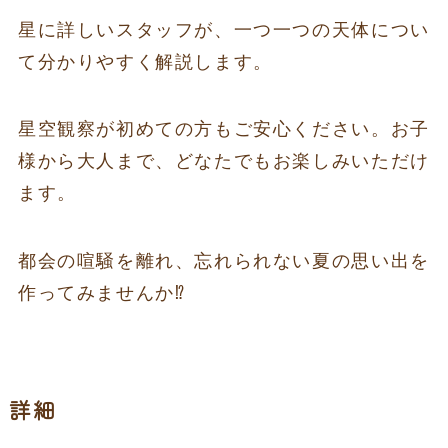
星に詳しいスタッフが、一つ一つの天体につい
て分かりやすく解説します。
星空観察が初めての方もご安心ください。お子
様から大人まで、どなたでもお楽しみいただけ
ます。
都会の喧騒を離れ、忘れられない夏の思い出を
作ってみませんか⁉
詳細