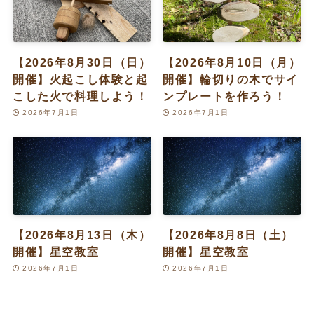
【2026年8月30日（日）
【2026年8月10日（月）
開催】火起こし体験と起
開催】輪切りの木でサイ
こした火で料理しよう！
ンプレートを作ろう！
2026年7月1日
2026年7月1日
【2026年8月13日（木）
【2026年8月8日（土）
開催】星空教室
開催】星空教室
2026年7月1日
2026年7月1日