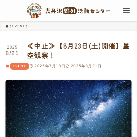
EVENT
≪中止≫【8月23日(土)開催】星
2025
8/21
空観察！
2025年7月18日
2025年8月21日
EVENT