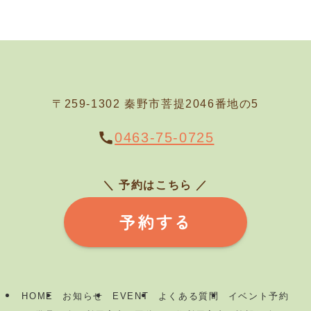
〒259-1302 秦野市菩提2046番地の5
0463-75-0725
＼ 予約はこちら
／
予約する
HOME
お知らせ
EVENT
よくある質問
イベント予約