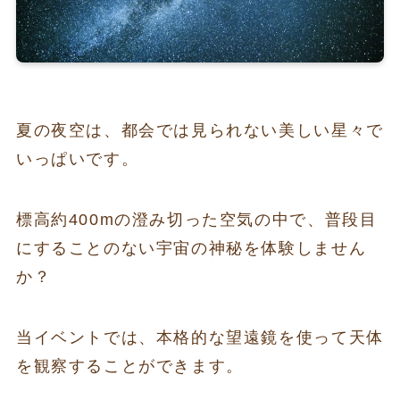
夏の夜空は、都会では見られない美しい星々で
いっぱいです。
標高約400mの澄み切った空気の中で、普段目
にすることのない宇宙の神秘を体験しません
か？
当イベントでは、本格的な望遠鏡を使って天体
を観察することができます。