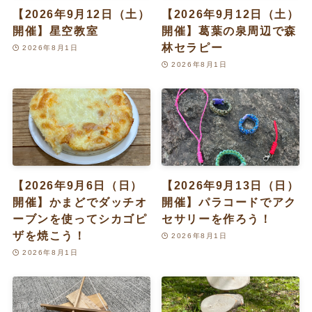
【2026年9月12日（土）
【2026年9月12日（土）
開催】星空教室
開催】葛葉の泉周辺で森
林セラピー
2026年8月1日
2026年8月1日
【2026年9月6日（日）
【2026年9月13日（日）
開催】かまどでダッチオ
開催】パラコードでアク
ーブンを使ってシカゴピ
セサリーを作ろう！
ザを焼こう！
2026年8月1日
2026年8月1日