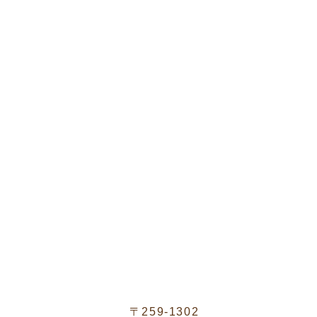
〒259-1302