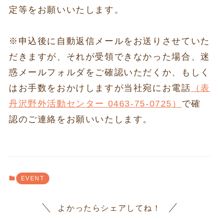
定等をお願いいたします。
※申込後に自動返信メールをお送りさせていた
だきますが、それが受領できなかった場合、迷
惑メールフォルダをご確認いただくか、もしく
はお手数をおかけしますが当社宛にお電話
（表
丹沢野外活動センター 0463-75-0725）
で確
認のご連絡をお願いいたします。
EVENT
よかったらシェアしてね！