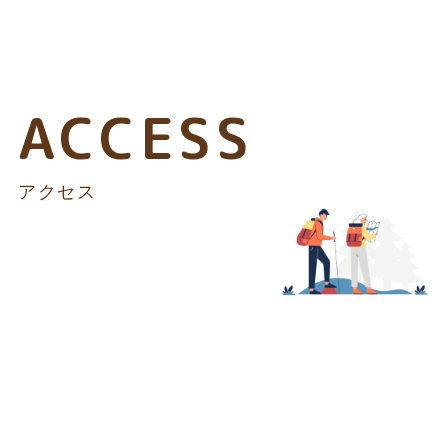
ACCESS
アクセス