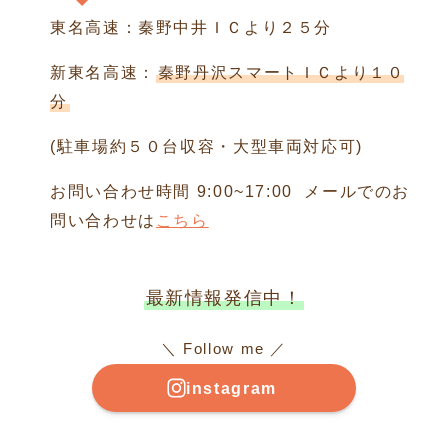
東名高速：秦野中井ＩＣより２５分
新東名高速：
秦野丹沢スマートＩＣより１０
分
(駐車場約５０台収容・大型車両対応可)
お問い合わせ時間 9:00~17:00 メールでのお
問い合わせは
こちら
最新情報発信中！
＼ Follow me ／
instagram