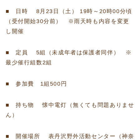
■ 日時 8月23日（土） 19時～20時00分頃
（受付開始30分前） ※雨天時も内容を変更
し開催
■ 定員 5組（未成年者は保護者同伴） ※
最少催行組数2組
■ 参加費 1組500円
■ 持ち物 懐中電灯（無くても問題ありませ
ん）
■ 開催場所 表丹沢野外活動センター（神奈