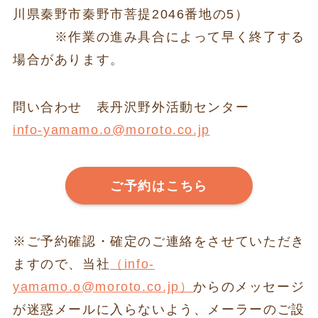
川県秦野市秦野市菩提2046番地の5）
※作業の進み具合によって早く終了する
場合があります。
問い合わせ 表丹沢野外活動センター
info-yamamo.o@moroto.co.jp
ご予約はこちら
※ご予約確認・確定のご連絡をさせていただき
ますので、当社
（info-
yamamo.o@moroto.co.jp）
からのメッセージ
が迷惑メールに入らないよう、メーラーのご設