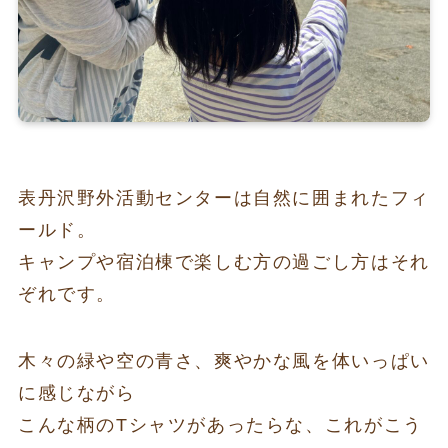
表丹沢野外活動センターは自然に囲まれたフィ
ールド。
キャンプや宿泊棟で楽しむ方の過ごし方はそれ
ぞれです。
木々の緑や空の青さ、爽やかな風を体いっぱい
に感じながら
こんな柄のTシャツがあったらな、これがこう