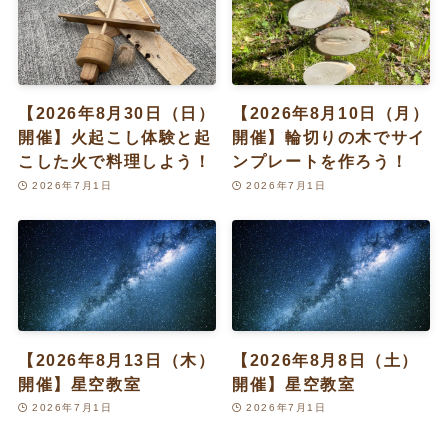
【2026年8月30日（日）
【2026年8月10日（月）
開催】火起こし体験と起
開催】輪切りの木でサイ
こした火で料理しよう！
ンプレートを作ろう！
2026年7月1日
2026年7月1日
【2026年8月13日（木）
【2026年8月8日（土）
開催】星空教室
開催】星空教室
2026年7月1日
2026年7月1日