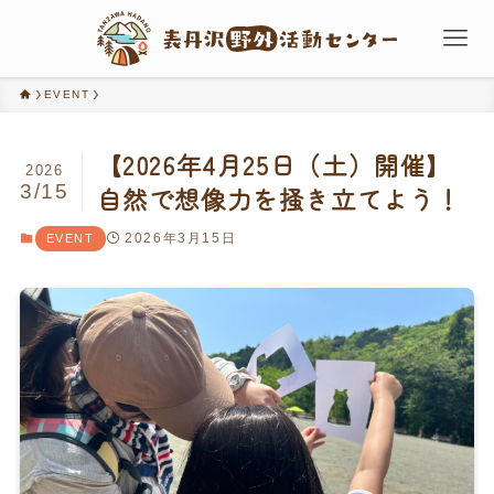
EVENT
【2026年4月25日（土）開催】
2026
3/15
自然で想像力を掻き立てよう！
2026年3月15日
EVENT