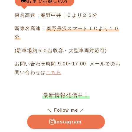
お車でお越しの方
東名高速：秦野中井ＩＣより２５分
新東名高速：
秦野丹沢スマートＩＣより１０
分
(駐車場約５０台収容・大型車両対応可)
お問い合わせ時間 9:00~17:00 メールでのお
問い合わせは
こちら
最新情報発信中！
＼ Follow me ／
instagram