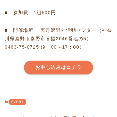
■ 参加費 1組500円
■ 開催場所 表丹沢野外活動センター（神奈
川県秦野市秦野市菩提2046番地の5）
0463-75-0725 (9：00～17：00）
お申し込みはコチラ
EVENT