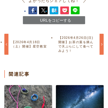
よかったらシェアしてね！
URLをコピーする
【2026年4月26日(日)
【2026年4月18日
開催】お茶の葉を摘ん
（土）開催】星空教室
で天ぷらにして食べて
みよう！
関連記事