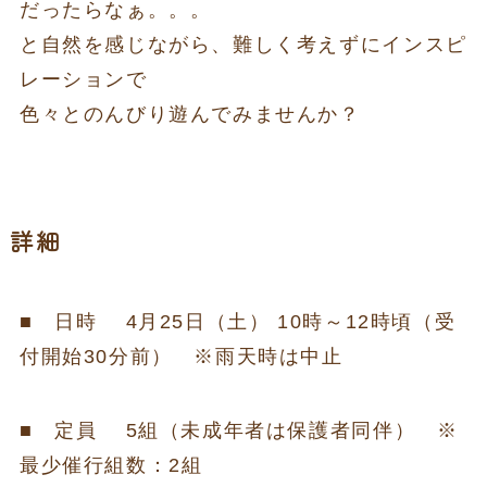
だったらなぁ。。。
と自然を感じながら、難しく考えずにインスピ
レーションで
色々とのんびり遊んでみませんか？
詳細
■ 日時 4月25日（土） 10時～12時頃（受
付開始30分前） ※雨天時は中止
■ 定員 5組（未成年者は保護者同伴） ※
最少催行組数：2組