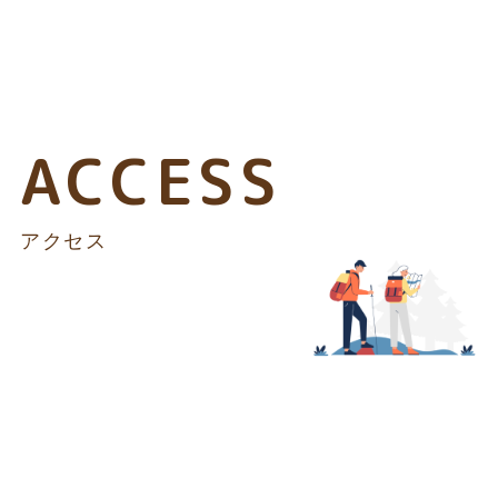
ACCESS
アクセス