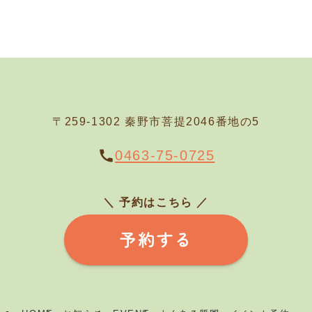
〒259-1302 秦野市菩提2046番地の5
0463-75-0725
＼ 予約はこちら
／
予約する