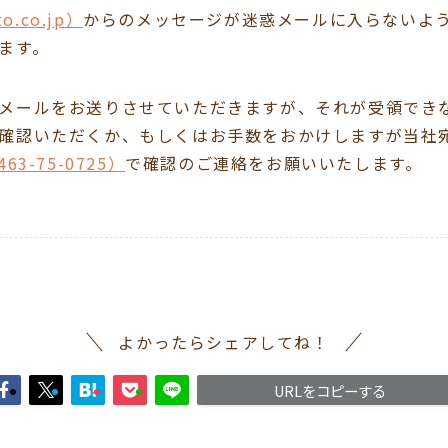
o.co.jp）
からのメッセージが迷惑メールに入らないよ
ます。
メールをお送りさせていただきますが、それが受領でき
確認いただくか、もしくはお手数をおかけしますが当社
3-75-0725）
で確認のご連絡をお願いいたします。
よかったらシェアしてね！
URLをコピーする