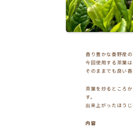
香り豊かな秦野産の
今回使用する茶葉は
そのままでも良い香
茶葉を炒るところか
す。
出来上がったほうじ
内容