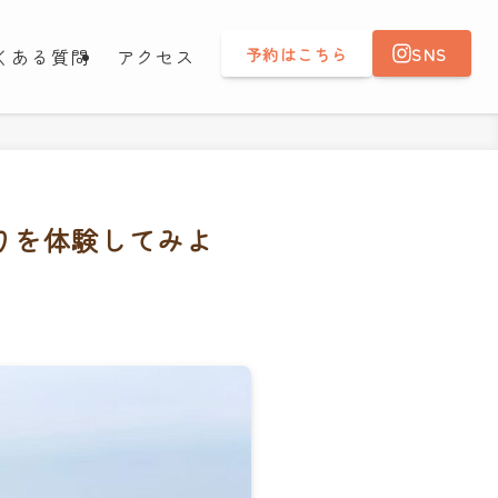
予約はこちら
SNS
くある質問
アクセス
作りを体験してみよ