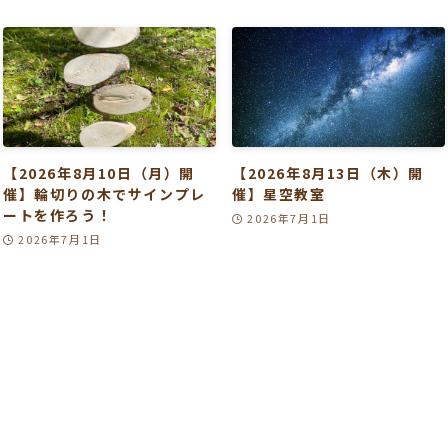
【2026年8月10日（月）開
【2026年8月13日（木）開
催】輪切りの木でサインプレ
催】星空教室
ートを作ろう！
2026年7月1日
2026年7月1日