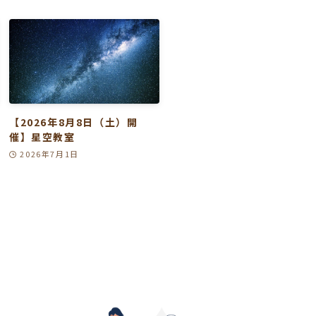
【2026年8月8日（土）開
催】星空教室
2026年7月1日