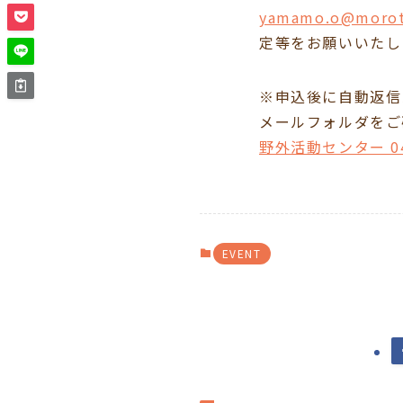
yamamo.o@morot
定等をお願いいたし
※申込後に自動返信
メールフォルダをご
野外活動センター 046
EVENT