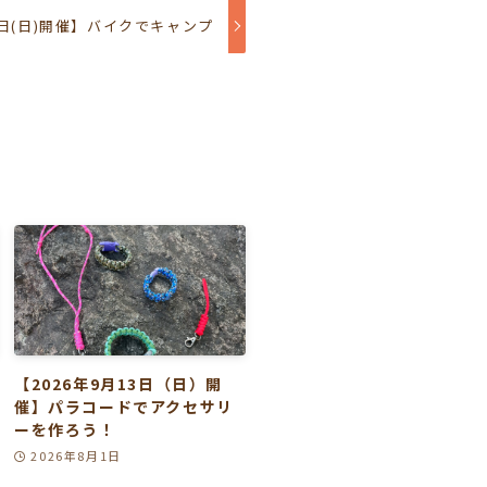
～8日(日)開催】バイクでキャンプ
【2026年9月13日（日）開
催】パラコードでアクセサリ
ーを作ろう！
2026年8月1日