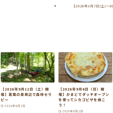
察
【2026年3月7日(土)
【2026年9月12日（土）開
【2026年9月6日（日）開
催】葛葉の泉周辺で森林セラ
催】かまどでダッチオーブン
ピー
を使ってシカゴピザを焼こ
う！
2026年8月1日
2026年8月1日