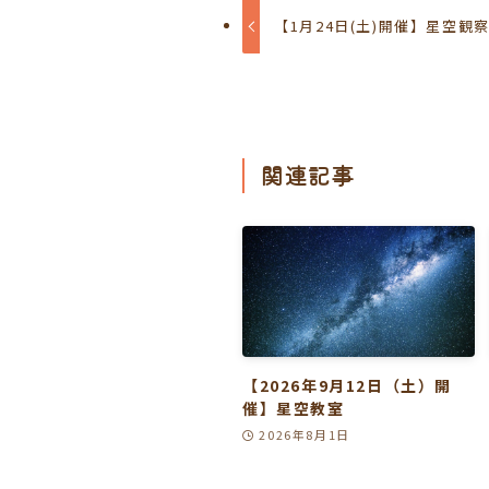
【1月24日(土)開催】星空観
関連記事
【2026年9月12日（土）開
催】星空教室
2026年8月1日