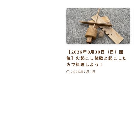
【2026年8月30日（日）開
催】火起こし体験と起こした
火で料理しよう！
2026年7月1日