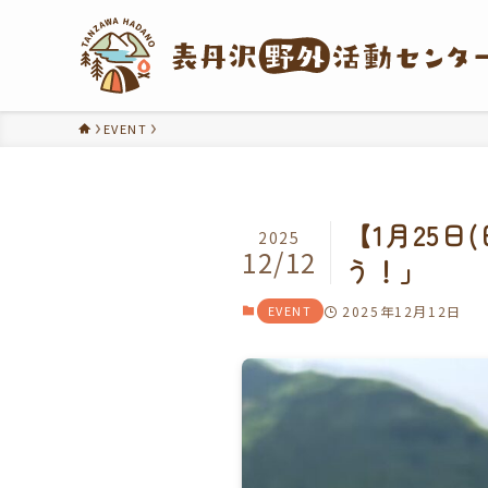
EVENT
【1月25
2025
12/12
う！」
EVENT
2025年12月12日