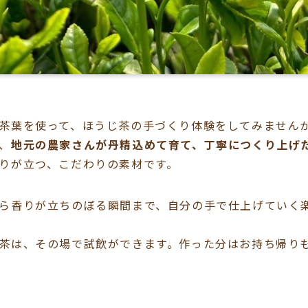
茶葉を使って、ほうじ茶の手づくり体験をしてみません
、
地元の農家さんが丹精込めて育て、丁寧につくり上げ
りが立つ、こだわりの素材です。
ら香りが立ちのぼる瞬間まで、自分の手で仕上げていく
茶は、その場で試飲ができます。作った分はお持ち帰り